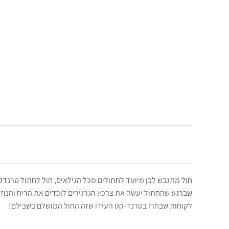
חול מתגבש לבן מיועד לחתולים מכל הגילאים, חול לחתול טרנדקט
שברגע שהחתול יעשה את צרכיו הגרגירים לוכדים את הריח והנוז
לקוחות שבחרו בטרנד-קט העידו שזה החול המושלם בשבילם!