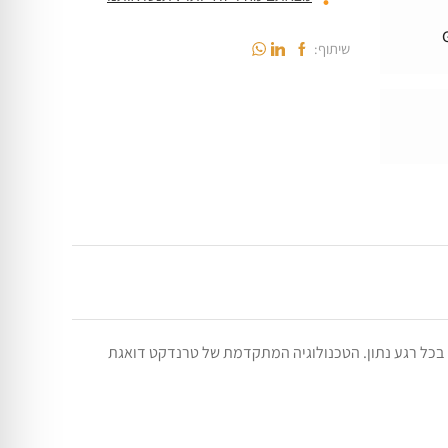
שיתוף:
ן בכל רגע נתון. הטכנולוגיה המתקדמת של טרנדקט דואגת