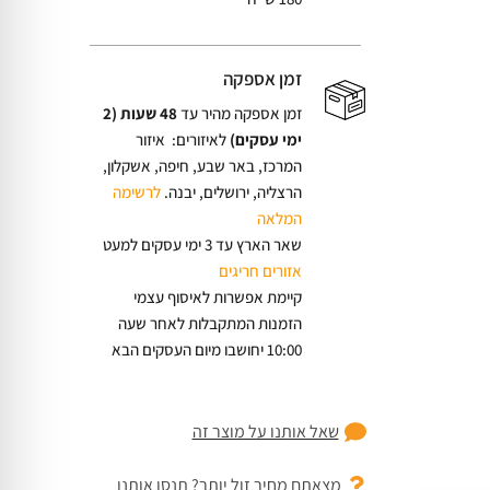
זמן אספקה
זמן אספקה מהיר עד
48 שעות (2
ימי עסקים)
לאיזורים: איזור
המרכז, באר שבע, חיפה, אשקלון,
הרצליה, ירושלים, יבנה.
לרשימה
המלאה
שאר הארץ עד 3 ימי עסקים למעט
אזורים חריגים
קיימת אפשרות לאיסוף עצמי
הזמנות המתקבלות לאחר שעה
10:00 יחושבו מיום העסקים הבא
שאל אותנו על מוצר זה
מצאתם מחיר זול יותר? תנסו אותנו