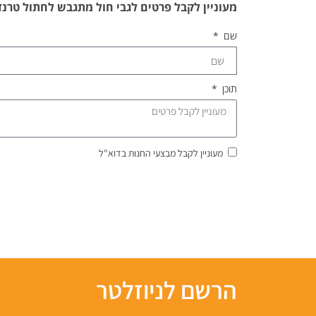
מעוניין לקבל פרטים לגבי חול מתגבש לחתול טרנדקט
שם
תוכן
מעוניין לקבל מבצעי החנות בדוא"ל
הרשם לניוזלטר