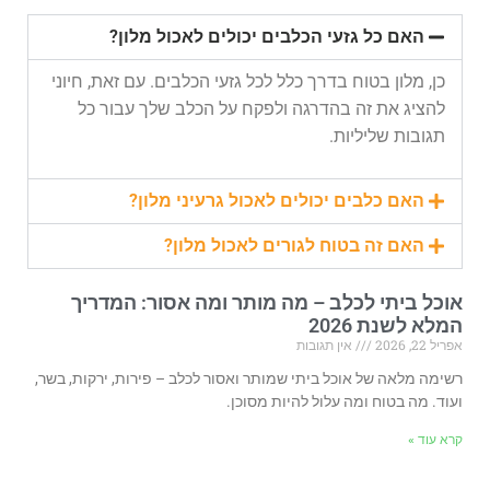
האם כל גזעי הכלבים יכולים לאכול מלון?
כן, מלון בטוח בדרך כלל לכל גזעי הכלבים. עם זאת, חיוני
להציג את זה בהדרגה ולפקח על הכלב שלך עבור כל
תגובות שליליות.
האם כלבים יכולים לאכול גרעיני מלון?
האם זה בטוח לגורים לאכול מלון?
אוכל ביתי לכלב – מה מותר ומה אסור: המדריך
המלא לשנת 2026
אפריל 22, 2026
אין תגובות
רשימה מלאה של אוכל ביתי שמותר ואסור לכלב – פירות, ירקות, בשר,
ועוד. מה בטוח ומה עלול להיות מסוכן.
קרא עוד »