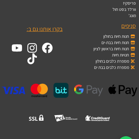
פריסקיז
וורלד בסט חול
מונג'
סניפים
בקרו אותנו גם ב:
חנות חיות בחולון
חנות חיות בבת-ים
חנות חיות בראשון לציון
חנויות חיות
מספרת כלבים בחולון
מספרת כלבים בבת ים