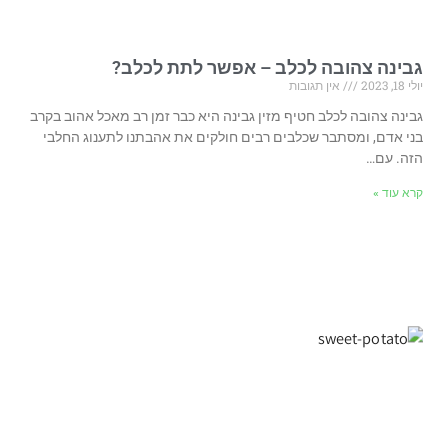
גבינה צהובה לכלב – אפשר לתת לכלב?
יולי 18, 2023
אין תגובות
גבינה צהובה לכלב חטיף מזין גבינה היא כבר זמן רב מאכל אהוב בקרב
בני אדם, ומסתבר שכלבים רבים חולקים את אהבתנו לתענוג החלבי
הזה. עם…
קרא עוד »