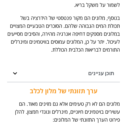
לשמור על משקל בריא.
בנוסף, מלונים הם מקור פנטסטי של הידרציה בשל
תכולת המים הגבוהה שלהם. הסוכרים הטבעיים המצויים
במלונים מספקים דחיפה אנרגיה מהירה, והסיבים מסייעים
לעיכול. יתר על כן, המלונים עמוסים בוויטמינים ומינרלים
התורמים לבריאות הכלבית הכוללת.
תוכן עניינים
ערך תזונתי של מלון לכלב
מלונים הם לא רק טעימים אלא גם מזינים מאוד. הם
עשירים בויטמינים חיוניים, מינרלים ונוגדי חמצון. להלן
פירוט הערך התזונתי של המלונים: