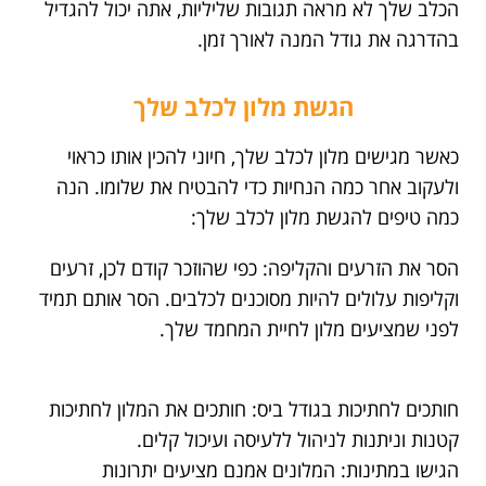
הכלב שלך לא מראה תגובות שליליות, אתה יכול להגדיל
בהדרגה את גודל המנה לאורך זמן.
הגשת מלון לכלב שלך
כאשר מגישים מלון לכלב שלך, חיוני להכין אותו כראוי
ולעקוב אחר כמה הנחיות כדי להבטיח את שלומו. הנה
כמה טיפים להגשת מלון לכלב שלך:
הסר את הזרעים והקליפה: כפי שהוזכר קודם לכן, זרעים
וקליפות עלולים להיות מסוכנים לכלבים. הסר אותם תמיד
לפני שמציעים מלון לחיית המחמד שלך.
חותכים לחתיכות בגודל ביס: חותכים את המלון לחתיכות
קטנות וניתנות לניהול ללעיסה ועיכול קלים.
הגישו במתינות: המלונים אמנם מציעים יתרונות