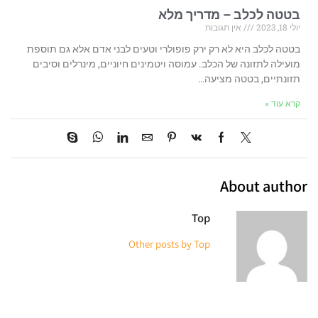
בטטה לכלב – מדריך מלא
יולי 18, 2023
אין תגובות
בטטה לכלב היא לא רק ירק פופולרי וטעים לבני אדם אלא גם תוספת
מועילה לתזונה של הכלב. עמוסה ויטמינים חיוניים, מינרלים וסיבים
תזונתיים, בטטה מציעה…
קרא עוד »
About author
Top
Other posts by Top