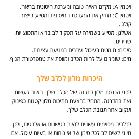
ויטמין A: מקדם ראייה טובה ומערכת חיסונית בריאה.
ויטמין C: מחזק את המערכת החיסונית ומסייע בייצור
קולגן.
אשלגן: מסייע בשמירה על תפקוד לב בריא והתכווצויות
שרירים.
סיבים: תומכים בעיכול ועוזרים במניעת עצירות.
מים: שומרים על לחות הכלב ומווסת את טמפרטורת הגוף.
היכרות מלון לכלב שלך
לפני הכנסת מלון לתזונה של הכלב שלך, חשוב לעשות
זאת בהדרגה. התחל בהצעת חתיכות מלון קטנות כפינוק
ועקוב אחר תגובת הכלב שלך.
לכלבים מסוימים עשויים להיות רגישויות או אלרגיות, ולכן
חיוני לשים לב לכל סימן של אי נוחות או בעיות עיכול. אם