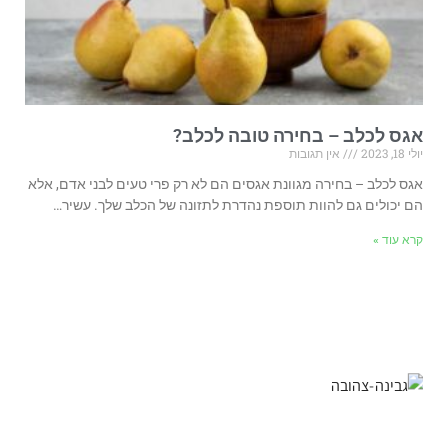
אגס לכלב – בחירה טובה לכלב?
יולי 18, 2023
אין תגובות
אגס לכלב – בחירה מגוונת אגסים הם לא רק פרי טעים לבני אדם, אלא
הם יכולים גם להוות תוספת נהדרת לתזונה של הכלב שלך. עשיר…
קרא עוד »