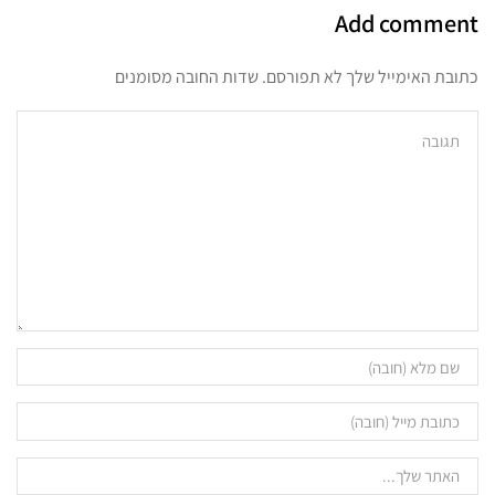
Add comment
כתובת האימייל שלך לא תפורסם. שדות החובה מסומנים