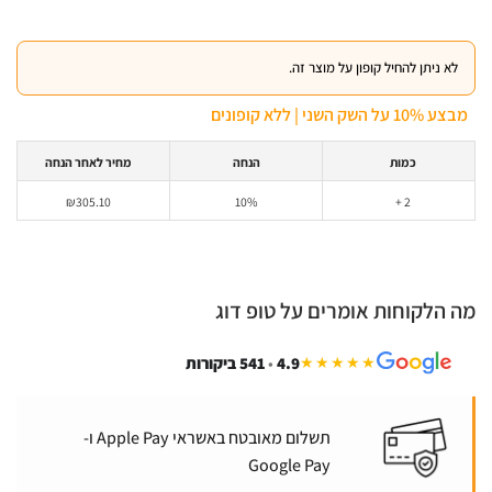
לא ניתן להחיל קופון על מוצר זה.
מבצע 10% על השק השני | ללא קופונים
כמות
הנחה
מחיר לאחר הנחה
₪
305.10
10%
2 +
מה הלקוחות אומרים על טופ דוג
4.9
•
541 ביקורות
★★★★★
תשלום מאובטח באשראי Apple Pay ו-
Google Pay