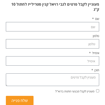
מעוניין לקבל פרטים לגבי רויאל קנין סטרילייז לחתול 10
ק”ג
שם
טלפון
אימייל
תוכן
מעוניין לקבל מבצעי החנות בדוא"ל
שלח פנייה