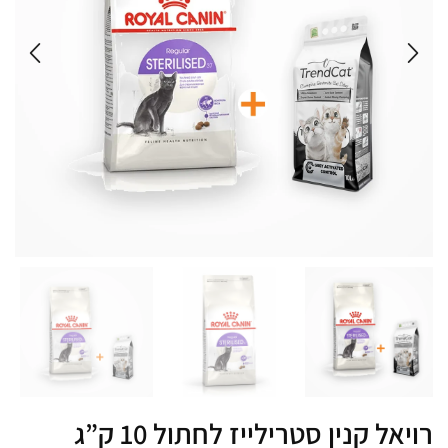
רויאל קנין סטרילייז לחתול 10 ק”ג