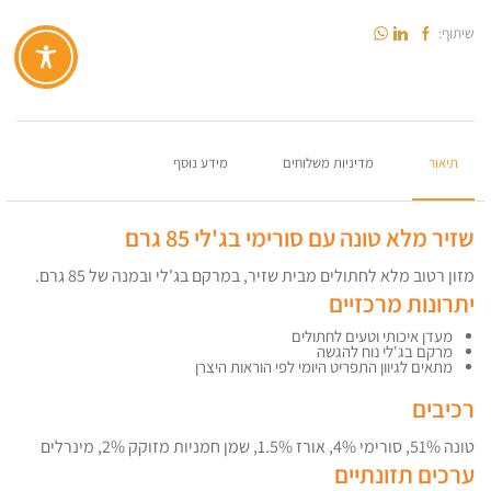
שיתוף:
תיאור
מדיניות משלוחים
מידע נוסף
שזיר מלא טונה עם סורימי בג'לי 85 גרם
מזון רטוב מלא לחתולים מבית שזיר, במרקם בג'לי ובמנה של 85 גרם.
יתרונות מרכזיים
מעדן איכותי וטעים לחתולים
מרקם בג'לי נוח להגשה
מתאים לגיוון התפריט היומי לפי הוראות היצרן
רכיבים
טונה 51%, סורימי 4%, אורז 1.5%, שמן חמניות מזוקק 2%, מינרלים
ערכים תזונתיים