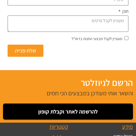
תוכן
מעוניין לקבל מבצעי החנות בדוא"ל
שלח פנייה
הרשם לניוזלטר
והשאר אותי מעודכן במבצעים הכי חמים
להרשמה לאתר וקבלת קופון
מידע
קטגוריות