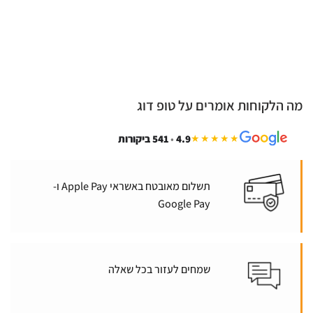
מה הלקוחות אומרים על טופ דוג
4.9
•
541 ביקורות
★★★★★
תשלום מאובטח באשראי Apple Pay ו-
Google Pay
שמחים לעזור בכל שאלה