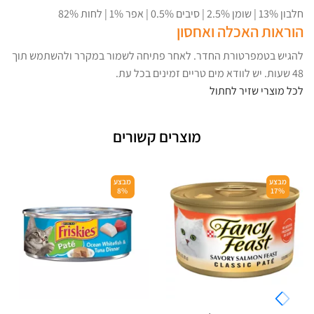
חלבון 13% | שומן 2.5% | סיבים 0.5% | אפר 1% | לחות 82%
הוראות האכלה ואחסון
להגיש בטמפרטורת החדר. לאחר פתיחה לשמור במקרר ולהשתמש תוך
48 שעות. יש לוודא מים טריים זמינים בכל עת.
לכל מוצרי שזיר לחתול
מוצרים קשורים
מבצע
מבצע
8%
17%