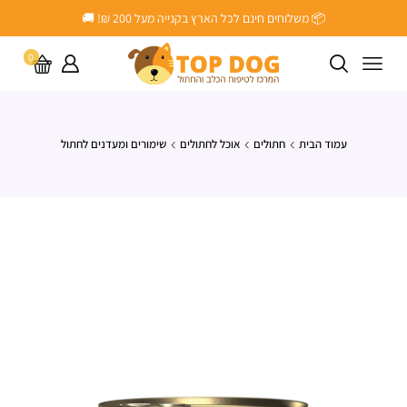
📦 משלוחים חינם לכל הארץ בקנייה מעל ‎200 ₪! 🚚
0
עמוד הבית
חתולים
אוכל לחתולים
שימורים ומעדנים לחתול