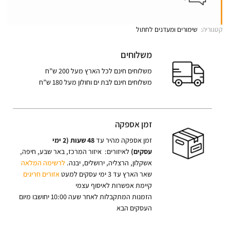
קטגוריה:
שימורים ומעדנים לחתול
משלוחים
משלוחים חינם לכל הארץ מעל 200 ש”ח
משלוחים חינם לבת ים וחולון מעל 180 ש”ח
זמן אספקה
זמן אספקה מהיר עד
48 שעות (2 ימי
עסקים)
לאיזורים: איזור המרכז, באר שבע, חיפה,
אשקלון, הרצליה, ירושלים, יבנה.
לרשימה המלאה
שאר הארץ עד 3 ימי עסקים למעט
אזורים חריגים
קיימת אפשרות לאיסוף עצמי
הזמנות המתקבלות לאחר שעה 10:00 יחושבו מיום
העסקים הבא