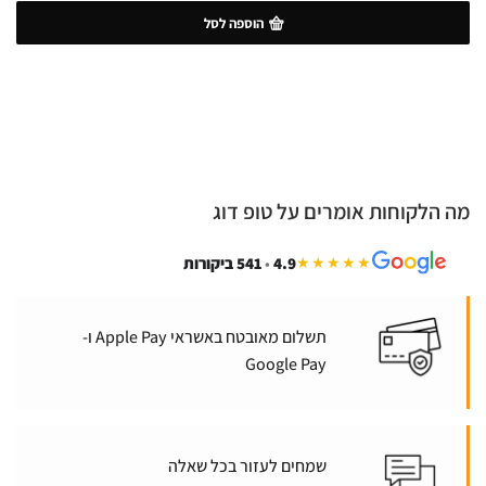
הוספה לסל
מה הלקוחות אומרים על טופ דוג
4.9
•
541 ביקורות
★★★★★
תשלום מאובטח באשראי Apple Pay ו-
Google Pay
שמחים לעזור בכל שאלה