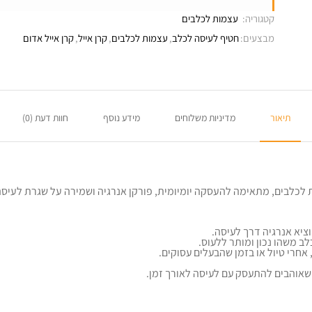
קטגוריה:
עצמות לכלבים
מבצעים:
חטיף לעיסה לכלב
,
עצמות לכלבים
,
קרן אייל
,
קרן אייל אדום
תיאור
מדיניות משלוחים
מידע נוסף
חוות דעת (0)
ציא אנרגיה דרך לעיסה.
ב משהו נכון ומותר ללעוס.
חרי טיול או בזמן שהבעלים עסוקים.
אוהבים להתעסק עם לעיסה לאורך זמן.