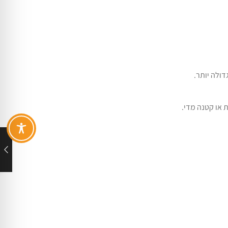
דולה יותר.
 או קטנה מדי.