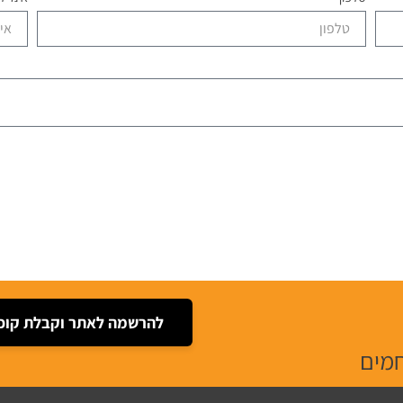
להרשמה לאתר וקבלת קופו
חמים