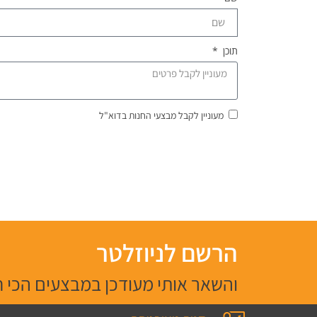
תוכן
מעוניין לקבל מבצעי החנות בדוא"ל
הרשם לניוזלטר
והשאר אותי מעודכן במבצעים הכי 