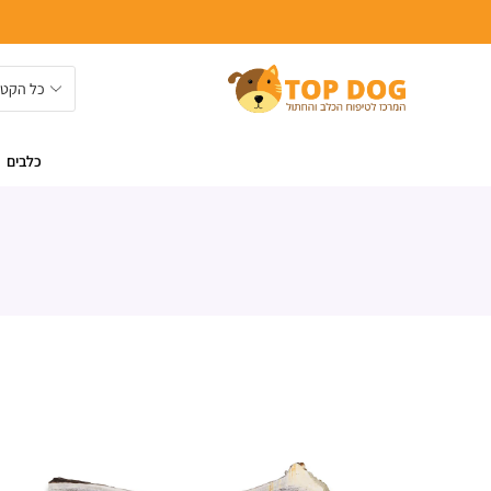
כלבים