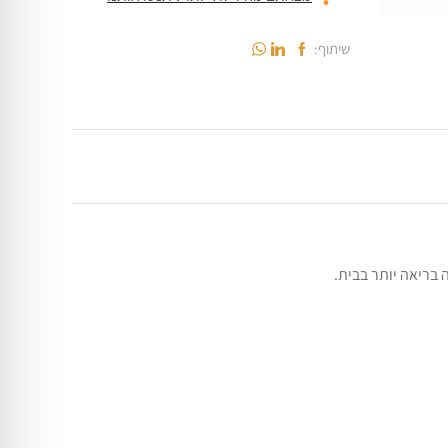
שיתוף: