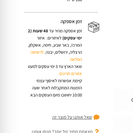
זמן אספקה
זמן אספקה מהיר עד
48 שעות (2
ימי עסקים)
לאיזורים: איזור
המרכז, באר שבע, חיפה, אשקלון,
הרצליה, ירושלים, יבנה.
לרשימה
המלאה
שאר הארץ עד 3 ימי עסקים למעט
אזורים חריגים
קיימת אפשרות לאיסוף עצמי
הזמנות המתקבלות לאחר שעה
10:00 יחושבו מיום העסקים הבא
שאל אותנו על מוצר זה
מצאתם מחיר זול יותר? תנסו אותנו