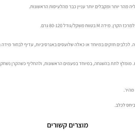
ה מהר יותר ומקבלים יותר עניין כבר מהלעיסות הראשונות.
וח משקל/גודל 80-120 גרם.
 לכלבים חזקים במיוחד או כאלה שלועסים באגרסיביות, עדיף לבחור מידה ג
ית. מומלץ לתת בהשגחה, במיוחד בפעמים הראשונות, ולהחליף כשהקרן נשחקת
מהיר.
יחס לכלב.
מוצרים קשורים