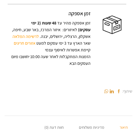
זמן אספקה
זמן אספקה מהיר עד
48 שעות (2 ימי
עסקים)
לאיזורים: איזור המרכז, באר שבע, חיפה,
אשקלון, הרצליה, ירושלים, יבנה.
לרשימה המלאה
שאר הארץ עד 3 ימי עסקים למעט
אזורים חריגים
קיימת אפשרות לאיסוף עצמי
הזמנות המתקבלות לאחר שעה 10:00 יחושבו מיום
העסקים הבא
שיתוף:
תיאור
מדיניות משלוחים
חוות דעת (0)