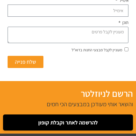
אימייל
תוכן
מעוניין לקבל מבצעי החנות בדוא"ל
שלח פנייה
הרשם לניוזלטר
והשאר אותי מעודכן במבצעים הכי חמים
להרשמה לאתר וקבלת קופון