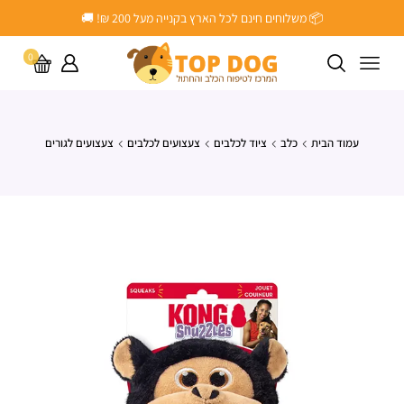
📦 משלוחים חינם לכל הארץ בקנייה מעל ‎200 ₪! 🚚
0
עמוד הבית
כלב
ציוד לכלבים
צעצועים לכלבים
צעצועים לגורים