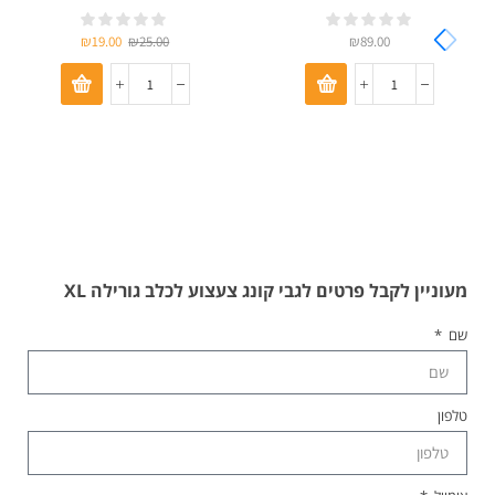
₪
19.00
₪
25.00
₪
89.00
מעוניין לקבל פרטים לגבי קונג צעצוע לכלב גורילה XL
שם
טלפון