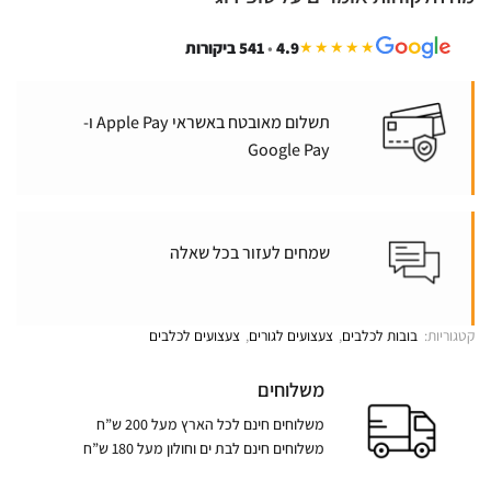
4.9
•
541 ביקורות
★★★★★
תשלום מאובטח באשראי Apple Pay ו-
Google Pay
שמחים לעזור בכל שאלה
קטגוריות:
בובות לכלבים
,
צעצועים לגורים
,
צעצועים לכלבים
משלוחים
משלוחים חינם לכל הארץ מעל 200 ש”ח
משלוחים חינם לבת ים וחולון מעל 180 ש”ח