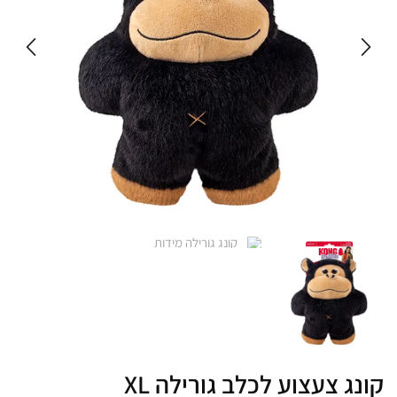
קונג צעצוע לכלב גורילה XL