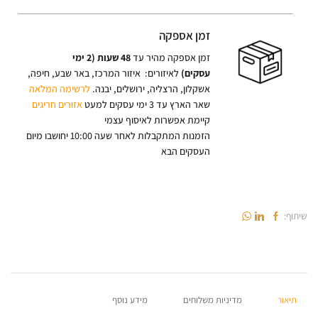
זמן אספקה
זמן אספקה מהיר עד
48 שעות (2 ימי
עסקים)
לאיזורים: איזור המרכז, באר שבע, חיפה,
אשקלון, הרצליה, ירושלים, יבנה.
לרשימה המלאה
שאר הארץ עד 3 ימי עסקים למעט
אזורים חריגים
קיימת אפשרות לאיסוף עצמי
הזמנות המתקבלות לאחר שעה 10:00 יחושבו מיום
העסקים הבא
שיתוף:
תיאור
מדיניות משלוחים
מידע נוסף