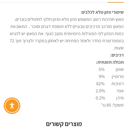
שימורי מזון מלא לכלבים
פאוץ חתיכות רטוב המשמש מזון מלא ומזון חלקי לחתולים בוגרים.
הפאוץ מורכב מרכיבים טבעיים ללא תוספת דגנים וסוכר . התאם את
כמות המזון לפי הפעילות היומיומית ומצב הגוף. את הפאוץ יש להגיש
בטמפרטורת החדר ולאחר הפתיחה יש לאחסן במקרר ולצרוך תוך 72
שעות.
רכיבים:
תכולה תזונתית:
שומן 5%
פרוטיין 9%
רטיבות 82%
אפר 2.0%
סידן 0.2%
משקל: 85 גר’
מוצרים קשורים