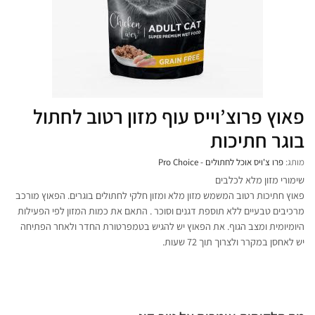
פאוץ פרוצ’וייס עוף מזון רטוב לחתול
בוגר חתיכות
מותג:
פרו צ'ויס אוכל לחתולים - Pro Choice
שימורי מזון מלא לכלבים
פאוץ חתיכות רטוב המשמש מזון מלא ומזון חלקי לחתולים בוגרים. הפאוץ מורכב
מרכיבים טבעיים ללא תוספת דגנים וסוכר . התאם את כמות המזון לפי הפעילות
היומיומית ומצב הגוף. את הפאוץ יש להגיש בטמפרטורת החדר ולאחר הפתיחה
יש לאחסן במקרר ולצרוך תוך 72 שעות.