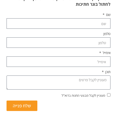
לחתול בוגר חתיכות
שם
טלפון
אימייל
תוכן
מעוניין לקבל מבצעי החנות בדוא"ל
שלח פנייה