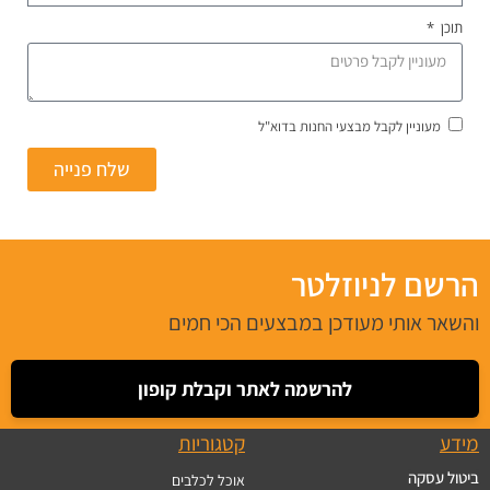
תוכן
מעוניין לקבל מבצעי החנות בדוא"ל
שלח פנייה
הרשם לניוזלטר
והשאר אותי מעודכן במבצעים הכי חמים
להרשמה לאתר וקבלת קופון
מידע
קטגוריות
ביטול עסקה
אוכל לכלבים