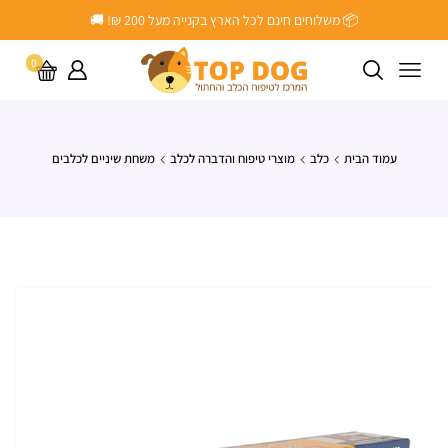
📦 משלוחים חינם לכל הארץ בקנייה מעל ‎200 ₪! 🚚
0
עמוד הבית
כלב
מוצרי טיפוח והדברה לכלב
משחת שיניים לכלבים