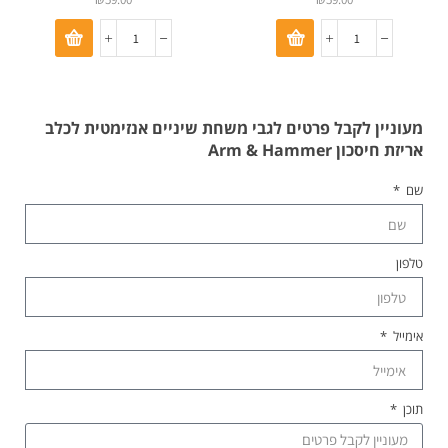
מעוניין לקבל פרטים לגבי משחת שיניים אנזימטית לכלב
אריזת חיסכון Arm & Hammer
שם
טלפון
אימייל
תוכן