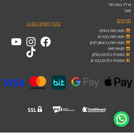
וורלד בסט חול
מונג'
סניפים
בקרו אותנו גם ב:
חנות חיות בחולון
חנות חיות בבת-ים
חנות חיות בראשון לציון
חנויות חיות
מספרת כלבים בחולון
מספרת כלבים בבת ים