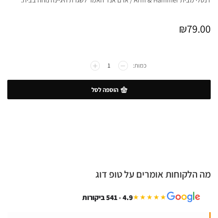
₪
79.00
הוספה לסל
מה הלקוחות אומרים על טופ דוג
4.9
•
541 ביקורות
★★★★★