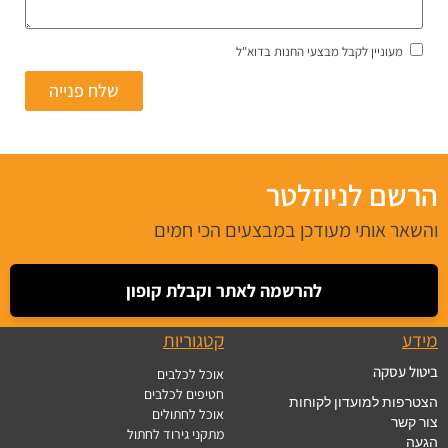
מעוניין לקבל מבצעי החנות בדוא"ל
שלח פנייה
הרשם לניוזלטר
והשאר אותי מעודכן במבצעים הכי חמים
להרשמה לאתר וקבלת קופון
מידע
קטגוריות
ביטול עסקה
אוכל לכלבים
חטיפים לכלבים
הצטרפות למועדון לקוחות
אוכל לחתולים
צור קשר
מתקני גירוד לחתול
הגעה