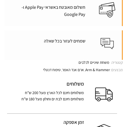
תשלום מאובטח באשראי Apple Pay ו-
Google Pay
שמחים לעזור בכל שאלה
קטגוריה:
משחת שיניים לכלבים
מבצעים:
Arm & Hammer
,
ארם אנד האמר
,
טיפוח דנטלי
משלוחים
משלוחים חינם לכל הארץ מעל 200 ש”ח
משלוחים חינם לבת ים וחולון מעל 180 ש”ח
זמן אספקה