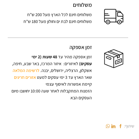
משלוחים
משלוחים חינם לכל הארץ מעל 200 ש”ח
משלוחים חינם לבת ים וחולון מעל 180 ש”ח
זמן אספקה
זמן אספקה מהיר עד
48 שעות (2 ימי
עסקים)
לאיזורים: איזור המרכז, באר שבע, חיפה,
אשקלון, הרצליה, ירושלים, יבנה.
לרשימה המלאה
שאר הארץ עד 3 ימי עסקים למעט
אזורים חריגים
קיימת אפשרות לאיסוף עצמי
הזמנות המתקבלות לאחר שעה 10:00 יחושבו מיום
העסקים הבא
שיתוף: