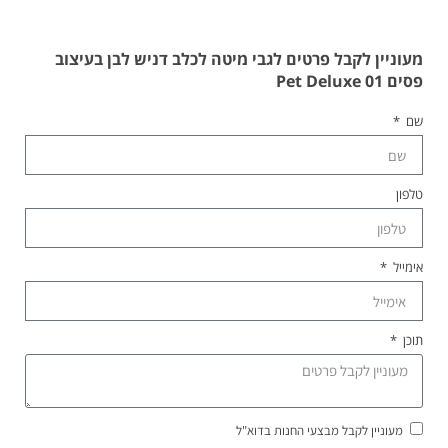
מעוניין לקבל פרטים לגבי מיטה לכלב דניש לבן בעיצוב
פסים 01 Pet Deluxe
שם
טלפון
אימייל
תוכן
מעוניין לקבל מבצעי החנות בדוא"ל