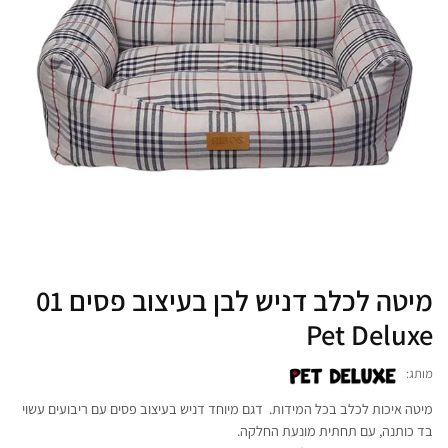
מיטה לכלב דניש לבן בעיצוב פסים 01
Pet Deluxe
מותג:
מיטה איכות לכלב בכל המידות. דגם מיוחד דניש בעיצוב פסים עם ריבועים עשוי
בד כותנה, עם תחתית מונעת החלקה.