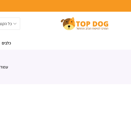
כלבים
עמוד 