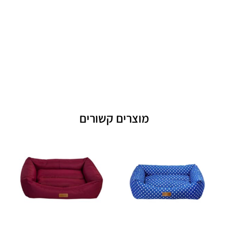
מוצרים קשורים