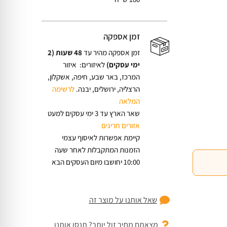
זמן אספקה
זמן אספקה מהיר עד
48 שעות (2
ימי עסקים)
לאיזורים: איזור
המרכז, באר שבע, חיפה, אשקלון,
הרצליה, ירושלים, יבנה.
לרשימה
המלאה
שאר הארץ עד 3 ימי עסקים למעט
אזורים חריגים
קיימת אפשרות לאיסוף עצמי
הזמנות המתקבלות לאחר שעה
10:00 יחושבו מיום העסקים הבא
שאל אותנו על מוצר זה
מצאתם מחיר זול יותר? תנסו אותנו