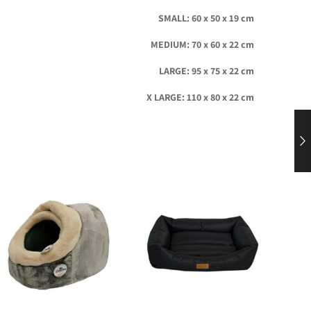
SMALL: 60 x 50 x 19 cm
MEDIUM: 70 x 60 x 22 cm
LARGE: 95 x 75 x 22 cm
X LARGE: 110 x 80 x 22 cm