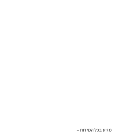
מגיע בכל המידות –