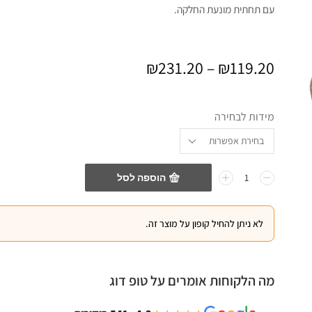
עם תחתית מונעת החלקה.
₪
231.20
–
₪
119.20
מידות לבחירה
הוספה לסל
לא ניתן להחיל קופון על מוצר זה.
מה הלקוחות אומרים על טופ דוג