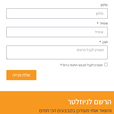
טלפון
אימייל
תוכן
מעוניין לקבל מבצעי החנות בדוא"ל
שלח פנייה
הרשם לניוזלטר
והשאר אותי מעודכן במבצעים הכי חמים