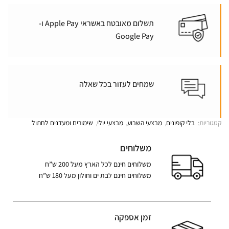
תשלום מאובטח באשראי Apple Pay ו-
Google Pay
שמחים לעזור בכל שאלה
קטגוריות:
בלי קופונים
,
מבצעי השבוע
,
מבצעי יולי
,
שימורים ומעדנים לחתול
משלוחים
משלוחים חינם לכל הארץ מעל 200 ש”ח
משלוחים חינם לבת ים וחולון מעל 180 ש”ח
זמן אספקה