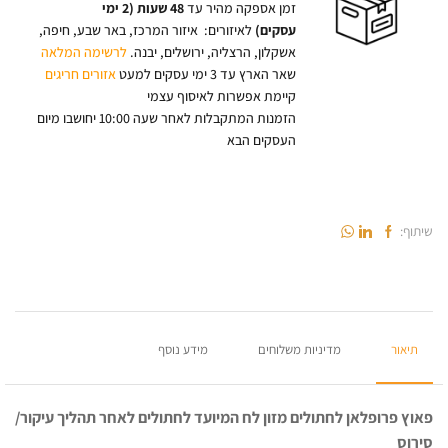
זמן אספקה מהיר עד
48 שעות (2 ימי
עסקים)
לאיזורים: איזור המרכז, באר שבע, חיפה,
אשקלון, הרצליה, ירושלים, יבנה.
לרשימה המלאה
שאר הארץ עד 3 ימי עסקים למעט
אזורים חריגים
קיימת אפשרות לאיסוף עצמי
הזמנות המתקבלות לאחר שעה 10:00 יחושבו מיום
העסקים הבא
שיתוף:
תיאור
מדיניות משלוחים
מידע נוסף
פאוץ פרופלאן לחתולים מזון לח המיועד לחתולים לאחר תהליך עיקור/
סירוס