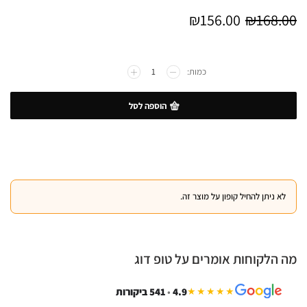
₪
156.00
₪
168.00
הוספה לסל
לא ניתן להחיל קופון על מוצר זה.
מה הלקוחות אומרים על טופ דוג
4.9
•
541 ביקורות
★★★★★