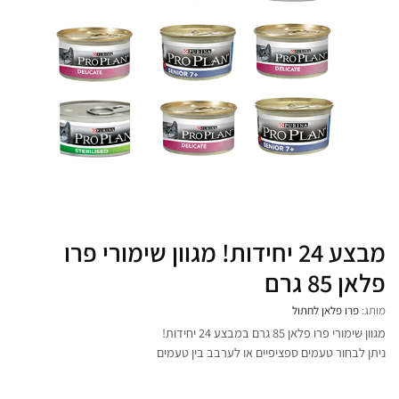
מבצע 24 יחידות! מגוון שימורי פרו
פלאן 85 גרם
מותג:
פרו פלאן לחתול
מגוון שימורי פרו פלאן 85 גרם במבצע 24 יחידות!
ניתן לבחור טעמים ספציפיים או לערבב בין טעמים