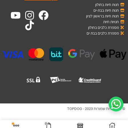
חנות חיות בחולון
חנות חיות בבת-ים
חנות חיות בראשון לציון
חנויות חיות
מספרת כלבים בחולון
מספרת כלבים בבת ים
© כל הזכויות שמורות TOPDOG - 2023
0