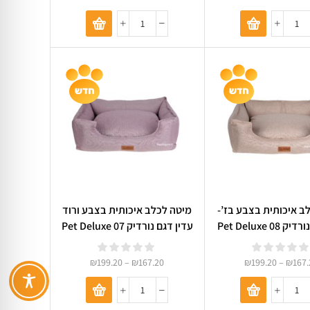
ב איכותית בצבע בז’-
מיטה לכלב איכותית בצבע ורוד
Pet Deluxe 0
עדין דגם נורדיק Pet Deluxe 07
₪
199.20
–
₪
167.20
₪
199.20
–
₪
167.