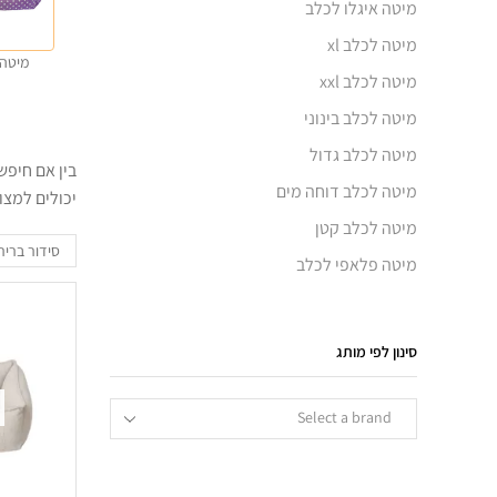
מיטה איגלו לכלב
מיטה לכלב xl
מיטה 
מיטה לכלב xxl
מיטה לכלב בינוני
מיטה לכלב גדול
בין אם חיפש
מיטה לכלב דוחה מים
יכולים למצו
מיטה לכלב קטן
מיטה פלאפי לכלב
סינון לפי מותג
Select a brand