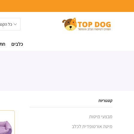
כלבים
חתו
קטגוריות
מבצעי מיטות
מיטה אורטופדית לכלב