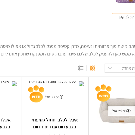
לכלב קטן
תם מיטת פוך פרוותית ונעימה, מזרן קטיפה מפנק לכלב גדול או אפילו מיטת 
א ממש כאן ולהעניק לכלב שלכם שינה ערבה, טובה ומפנקת שתכין אותו ליום
המלאי אזל
המלאי אזל
איגלו לכלב וחתול קטיפתי
איגלו 
בצבע חום עם ריפוד חום
בצבע ש