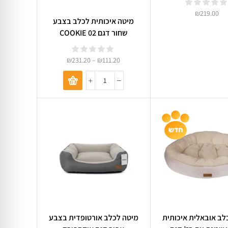
₪
219.00
מיטה איכותית לכלב בצבע
שחור דגם COOKIE 02
₪
231.20
–
₪
111.20
לב אובאלית איכותית
מיטה לכלב אורטופדית בצבע