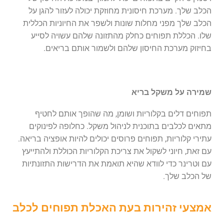
הכלב שלך. מערכת חיסונית מחוזקת יכולה לעזור להגן על
הכלב שלך מפני מחלות שונות ולשפר את החיוניות הכללית
שלו. הכללת תפוחים כחלק מהתזונה שלהם עשויה לסייע
בחיזוק מערכת החיסון שלהם ולשמור אותם בריאים.
שמירה על משקל בריא
תפוחים דלים בקלוריות ושומן, מה שהופך אותם לחטיף
מתאים לכלבים בתוכנית לניהול משקל. כחלופה לפינוקים
עתירי קלוריות, תפוחים פרוסים יכולים להיות אופציה בריאה.
עם זאת, חיוני לשקול את צריכת הקלוריות הכוללת ולהתייעץ
עם וטרינר כדי לוודא שהיא תואמת את הדרישות התזונתיות
של הכלב שלך.
אמצעי זהירות בעת האכלת תפוחים לכלב