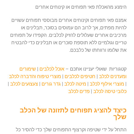
הימנע מהאכלת פאי תפוחים או קינוחים אחרים
אמנם פאי תפוחים וקינוחים אחרים מבוססי תפוחים עשויים
להיות מפתים, אך לרוב הם עמוסים בסוכר, תבלינים או
מרכיבים אחרים שעלולים להזיק לכלבים. הקפידו על תפוחים
טריים וגולמיים ללא תוספת סוכרים או תבלינים כדי להבטיח
את שלומו ורווחתו של כלבכם.
קטגוריות שאולי יעניינו אתכם –
אוכל לכלבים
|
שימורים
ומעדנים לכלב
|
חטיפים לכלבים
|
מוצרי טיפוח והדברה לכלב
|
מוצרי אילוף לכלב
|
מיטה לכלב
|
גדר גורים
|
צעצועים לכלב
|
כלובי טיסה לכלב
|
פדים לכלב
כיצד להציג תפוחים לתזונה של הכלב
שלך
התחל על ידי שטיפה וקרצוף התפוחים שלך כדי להסיר כל