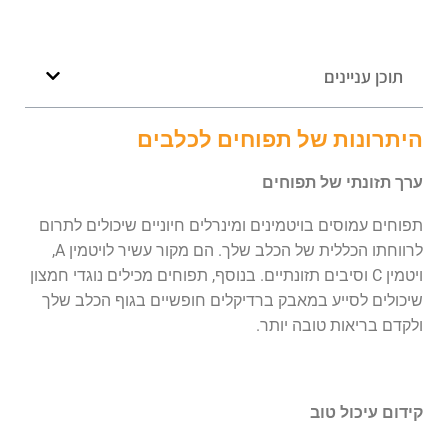
תוכן עניינים
היתרונות של תפוחים לכלבים
ערך תזונתי של תפוחים
תפוחים עמוסים בויטמינים ומינרלים חיוניים שיכולים לתרום
לרווחתו הכללית של הכלב שלך. הם מקור עשיר לויטמין A,
ויטמין C וסיבים תזונתיים. בנוסף, תפוחים מכילים נוגדי חמצון
שיכולים לסייע במאבק ברדיקלים חופשיים בגוף הכלב שלך
ולקדם בריאות טובה יותר.
קידום עיכול טוב