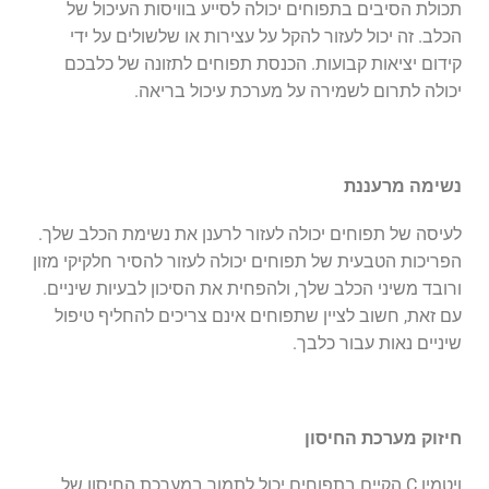
תכולת הסיבים בתפוחים יכולה לסייע בוויסות העיכול של
הכלב. זה יכול לעזור להקל על עצירות או שלשולים על ידי
קידום יציאות קבועות. הכנסת תפוחים לתזונה של כלבכם
יכולה לתרום לשמירה על מערכת עיכול בריאה.
נשימה מרעננת
לעיסה של תפוחים יכולה לעזור לרענן את נשימת הכלב שלך.
הפריכות הטבעית של תפוחים יכולה לעזור להסיר חלקיקי מזון
ורובד משיני הכלב שלך, ולהפחית את הסיכון לבעיות שיניים.
עם זאת, חשוב לציין שתפוחים אינם צריכים להחליף טיפול
שיניים נאות עבור כלבך.
חיזוק מערכת החיסון
ויטמין C הקיים בתפוחים יכול לתמוך במערכת החיסון של