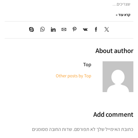
שצריכים…
קרא עוד »
About author
Top
Other posts by Top
Add comment
כתובת האימייל שלך לא תפורסם. שדות החובה מסומנים