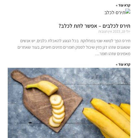
קרא עוד »
תירס לכלבים – אפשר לתת לכלב?
יולי 18, 2023
אין תגובות
תירס הפך לנושא שנוי במחלוקת בכל הנוגע להאכלת כלבים. יש אנשים
שטוענים שזהו דגן מזין שיכול לספק חומרים מזינים חיוניים, בעוד שאחרים
מאמינים שזהו חומר…
קרא עוד »