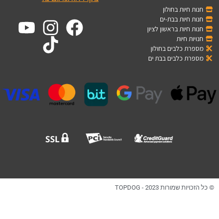
חנות חיות בחולון
חנות חיות בבת-ים
חנות חיות בראשון לציון
חנויות חיות
מספרת כלבים בחולון
מספרת כלבים בבת ים
© כל הזכויות שמורות TOPDOG - 2023