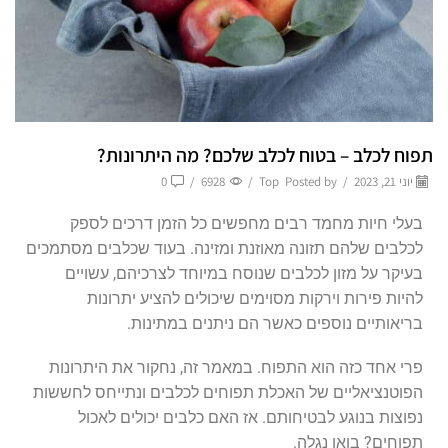
תפוח לכלב – בטוח לכלב שלכם? מה היתרונות?
יוני 21, 2023
/
Posted by
Top
/
6928
/
0
בעלי חיות מחמד רבים מחפשים כל הזמן דרכים לספק
לכלבים שלהם תזונה מאוזנת ומזינה. בעוד שכלבים מסתמכים
בעיקר על מזון לכלבים שנוסח במיוחד לצרכיהם, עשויים
להיות פירות וירקות מסוימים שיכולים להציע יתרונות
בריאותיים נוספים כאשר הם ניתנים במתינות.
פרי אחד כזה הוא התפוח. במאמר זה, נחקור את היתרונות
הפוטנציאליים של האכלת תפוחים לכלבים ונתייחס לחששות
נפוצות בנוגע לבטיחותם. אז האם כלבים יכולים לאכול
תפוחים? בואו נגלה.