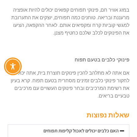
במזג אוויר חם, פינוקי תפוחים קפואים יכולים להיות אופציה
מרעננת ובריאה. טוחנים כמה תפוחים, יוצקים את התערובת
למגשי קוביות קרח ומקפיאים אותם. לאחר ההקפאה, הציעו
את הפינוקים לכלב שלכם כחטיף מצנן.
פינוקי כלבים בטעם תפוח
אם אתה לא מתלהב להכין פינוקים תוצרת בית, אתה יכול
לחקור פינוקי כלבים זמינים מסחרית בטעם תפוח. קרא בעיון
את רשימת המרכיבים ובחר פינוקים העשויים עם מרכיבים
טבעיים בריאים.
שאלות נפוצות
האם כלבים יכולים לאכול קליפות תפוחים