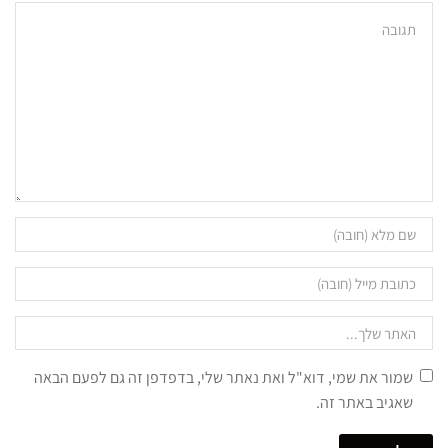
שמור את שמי, דוא"ל ואת נאתר שלי, בדפדפן זה גם לפעם הבאה
שאגיב באתר זה.