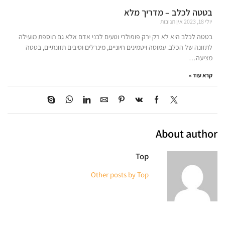
בטטה לכלב – מדריך מלא
יולי 18, 2023
אין תגובות
בטטה לכלב היא לא רק ירק פופולרי וטעים לבני אדם אלא גם תוספת מועילה
לתזונה של הכלב. עמוסה ויטמינים חיוניים, מינרלים וסיבים תזונתיים, בטטה
מציעה…
קרא עוד »
About author
Top
Other posts by Top