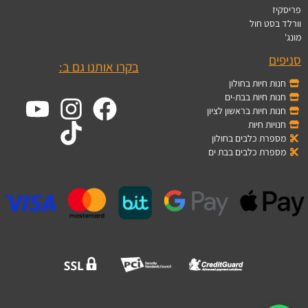
פריסקיז
וורלד בסט חול
מונג'
סניפים
בקרו אותנו גם ב:
חנות חיות בחולון
חנות חיות בבת-ים
חנות חיות בראשון לציון
חנויות חיות
מספרת כלבים בחולון
מספרת כלבים בבת ים