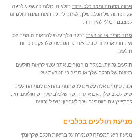
פרווה מוזנחת ומצב כללי ירוד:
תולעים יכולות להשפיע לרעה
על הפרווה של הכלב שלך, לגרום לה להיראות מוזנחת ולגרום
למצבם הכללי להידרדר.
גירוד סביב פי הטבעת:
הכלב שלך עשוי להראות סימנים של
אי נוחות או גירוד סביב אזור פי הטבעת שלו עקב נוכחות
תולעים.
תולעים גלויות:
במקרים חמורים, אתה עשוי לראות תולעים
בצואה של הכלב שלך או סביב פי הטבעת שלו.
זכור, סימנים אלה עשויים להשתנות בהתאם לסוג התולעים
שיש לכלב שלך. אם אתה חושד שלכלב שלך יש תולעים, חיוני
להתייעץ עם הווטרינר שלך לאבחון וטיפול נכונים.
מניעת תולעים בכלבים
מניעה היא המפתח לשמירה על בריאות הכלב שלך ונקי