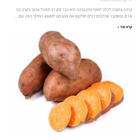
גבינה צהובה לכלב חטיף מזין גבינה היא כבר זמן רב מאכל אהוב בקרב בני
אדם, ומסתבר שכלבים רבים חולקים את אהבתנו לתענוג החלבי הזה. עם…
קרא עוד »