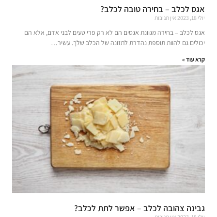
אגס לכלב – בחירה טובה לכלב?
יולי 18, 2023
אין תגובות
אגס לכלב – בחירה מגוונת אגסים הם לא רק פרי טעים לבני אדם, אלא הם
יכולים גם להוות תוספת נהדרת לתזונה של הכלב שלך. עשיר…
קרא עוד »
גבינה צהובה לכלב – אפשר לתת לכלב?
יולי 18, 2023
אין תגובות