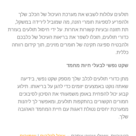
תולעים עלולות לשבש את מערכת העיכול של הכלב שלך
ולהפריע לספיגת חומרי הזנה, מה שמוביל לירידה במשקל,
תת תזונה ובעיות קשורות אחרות. על ידי חיסול תולעים בעזרת
כדורי תולעים, תוכלו לשפר את בריאות העיכול של כלבכם
ולהבטיח ספיגה תקינה של חומרים מזינים, תוך קידום רווחה
כללית.
שקט נפשי לבעלי חיות מחמד
מתן כדורי תולעים לכלב שלך מספק שקט נפשי, בידיעה
שאתה נוקט באמצעים יזומים כדי להגן על בריאותו. תילוע
קבוע יכול להפחית באופן משמעותי את הסיכון לסיבוכים
חמורים הקשורים בהתקפות תולעים, ומאפשר לך ליהנות
ממערכת יחסים נטולת דאגות עם חיית המחמד האהובה
שלך.