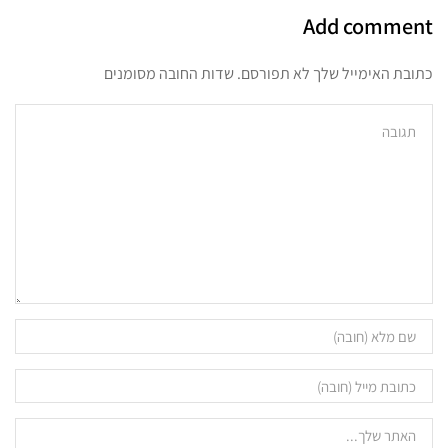
Add comment
כתובת האימייל שלך לא תפורסם. שדות החובה מסומנים